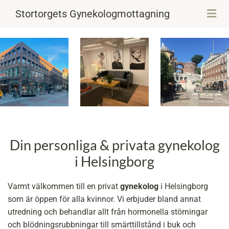
Stortorgets Gynekologmottagning
Din personliga & privata gynekolog
i Helsingborg
Varmt välkommen till en privat
gynekolog
i Helsingborg
som är öppen för alla kvinnor. Vi erbjuder bland annat
utredning och behandlar allt från hormonella störningar
och blödningsrubbningar till smärttillstånd i buk och